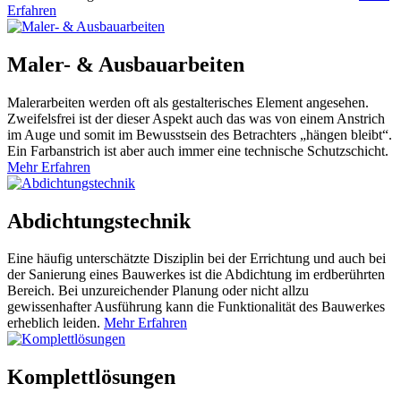
Erfahren
Maler- & Ausbauarbeiten
Malerarbeiten werden oft als gestalterisches Element angesehen.
Zweifelsfrei ist der dieser Aspekt auch das was von einem Anstrich
im Auge und somit im Bewusstsein des Betrachters „hängen bleibt“.
Ein Farbanstrich ist aber auch immer eine technische Schutzschicht.
Mehr Erfahren
Abdichtungstechnik
Eine häufig unterschätzte Disziplin bei der Errichtung und auch bei
der Sanierung eines Bauwerkes ist die Abdichtung im erdberührten
Bereich. Bei unzureichender Planung oder nicht allzu
gewissenhafter Ausführung kann die Funktionalität des Bauwerkes
erheblich leiden.
Mehr Erfahren
Komplettlösungen